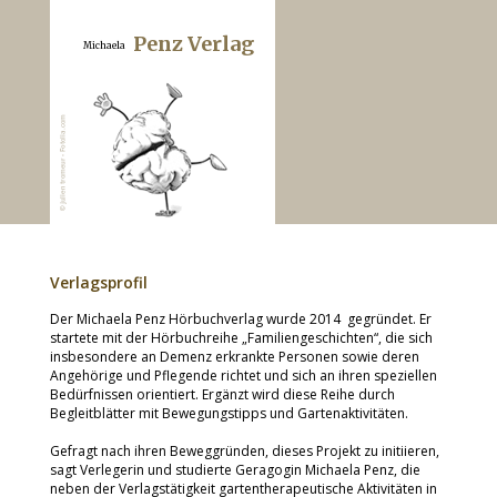
Penz Verlag
Michaela
Verlagsprofil
Der Michaela Penz Hörbuchverlag wurde 2014 gegründet. Er
startete mit der Hörbuchreihe „Familiengeschichten“, die sich
insbesondere an Demenz erkrankte Personen sowie deren
Angehörige und Pflegende richtet und sich an ihren speziellen
Bedürfnissen orientiert. Ergänzt wird diese Reihe durch
Begleitblätter mit Bewegungstipps und Gartenaktivitäten.
Gefragt nach ihren Beweggründen, dieses Projekt zu initiieren,
sagt Verlegerin und studierte Geragogin Michaela Penz, die
neben der Verlagstätigkeit gartentherapeutische Aktivitäten in